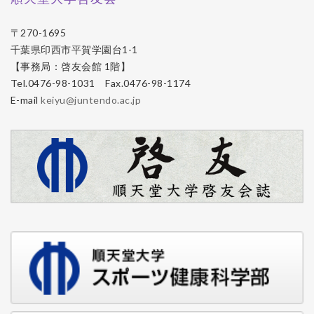
〒270-1695
千葉県印西市平賀学園台1-1
【事務局：啓友会館 1階】
Tel.0476-98-1031 Fax.0476-98-1174
E-mail
keiyu@juntendo.ac.jp