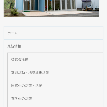
ホーム
最新情報
啓友会活動
支部活動・地域連携活動
同窓生の活躍・活動
在学生の活躍