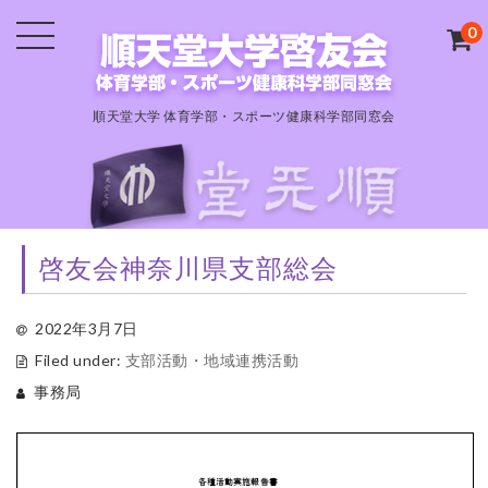
0
順天堂大学 体育学部・スポーツ健康科学部同窓会
啓友会神奈川県支部総会
2022年3月7日
Filed under:
支部活動・地域連携活動
事務局