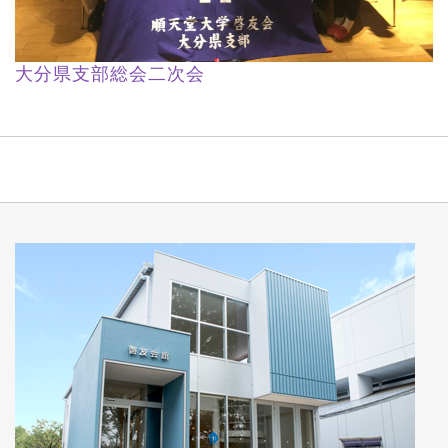
大分県支部総会二次会