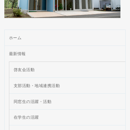
ホーム
最新情報
啓友会活動
支部活動・地域連携活動
同窓生の活躍・活動
在学生の活躍