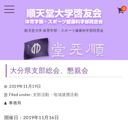
0
順天堂大学 体育学部・スポーツ健康科学部同窓会
大分県支部総会、懇親会
2019年11月19日
Filed under:
支部活動・地域連携活動
事務局
開催日：2019年11月16日