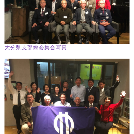
大分県支部総会集合写真