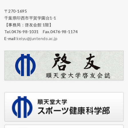
〒270-1695
千葉県印西市平賀学園台1-1
【事務局：啓友会館 1階】
Tel.0476-98-1031 Fax.0476-98-1174
E-mail
keiyu@juntendo.ac.jp