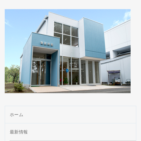
ホーム
最新情報