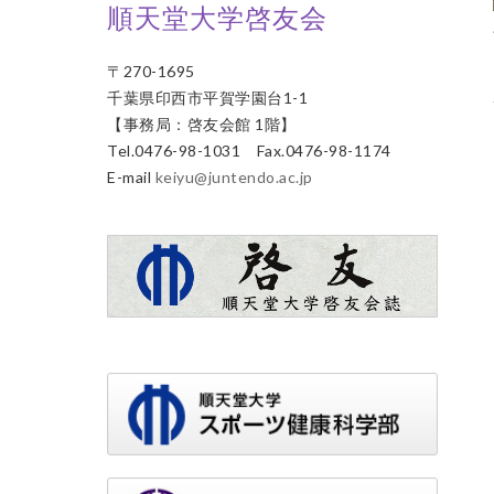
順天堂大学啓友会
〒270-1695
千葉県印西市平賀学園台1-1
【事務局：啓友会館 1階】
Tel.0476-98-1031 Fax.0476-98-1174
E-mail
keiyu@juntendo.ac.jp