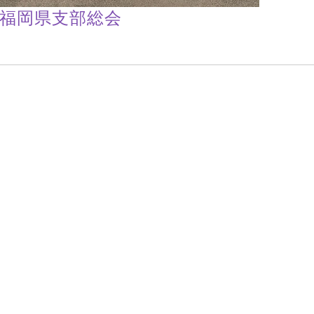
福岡県支部総会