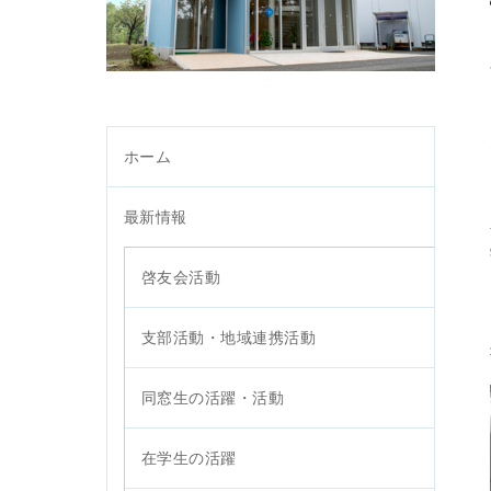
ホーム
最新情報
啓友会活動
支部活動・地域連携活動
同窓生の活躍・活動
在学生の活躍