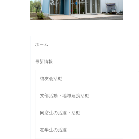
ホーム
最新情報
啓友会活動
支部活動・地域連携活動
同窓生の活躍・活動
在学生の活躍