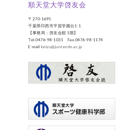
順天堂大学啓友会
〒270-1695
千葉県印西市平賀学園台1-1
【事務局：啓友会館 1階】
Tel.0476-98-1031 Fax.0476-98-1174
E-mail
keiyu@juntendo.ac.jp