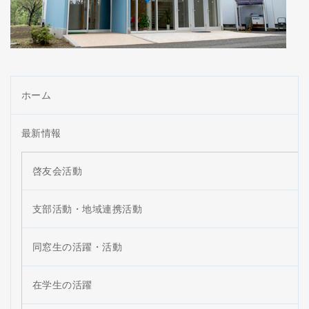
ホーム
最新情報
啓友会活動
支部活動・地域連携活動
同窓生の活躍・活動
在学生の活躍