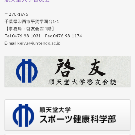
〒270-1695
千葉県印西市平賀学園台1-1
【事務局：啓友会館 1階】
Tel.0476-98-1031 Fax.0476-98-1174
E-mail
keiyu@juntendo.ac.jp