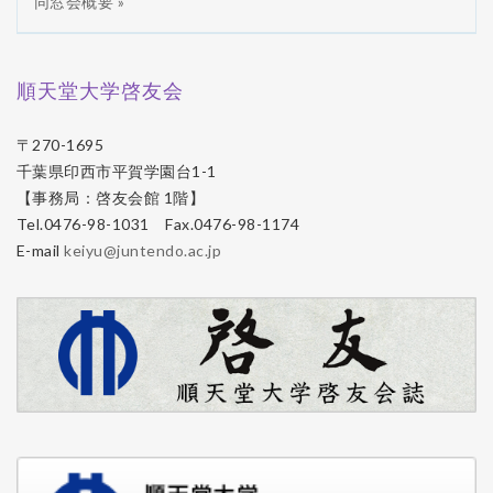
同窓会概要 »
順天堂大学啓友会
〒270-1695
千葉県印西市平賀学園台1-1
【事務局：啓友会館 1階】
Tel.0476-98-1031 Fax.0476-98-1174
E-mail
keiyu@juntendo.ac.jp