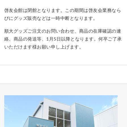
啓友会館は閉館となります。この期間は啓友会業務なら
びにグッズ販売などは一時中断となります。
順大グッズご注文のお問い合わせ、商品の在庫確認の連
絡、商品の発送等、1月5日以降となります。何卒ご了承
いただけます様お願い申し上げます。