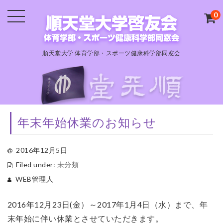
0
順天堂大学 体育学部・スポーツ健康科学部同窓会
年末年始休業のお知らせ
2016年12月5日
Filed under:
未分類
WEB管理人
2016年12月23日(金）～2017年1月4日（水）まで、年
末年始に伴い休業とさせていただきます。