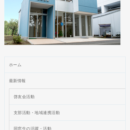
ホーム
最新情報
啓友会活動
支部活動・地域連携活動
同窓生の活躍・活動