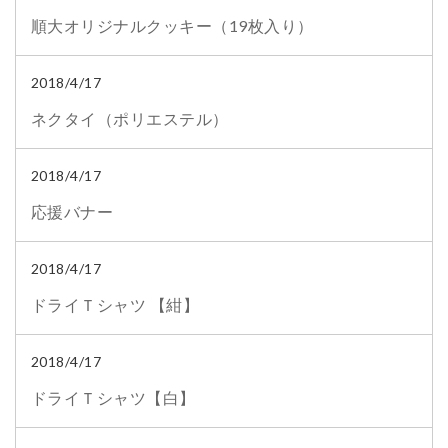
順大オリジナルクッキー（19枚入り）
2018/4/17
ネクタイ（ポリエステル）
2018/4/17
応援バナー
2018/4/17
ドライＴシャツ 【紺】
2018/4/17
ドライＴシャツ【白】