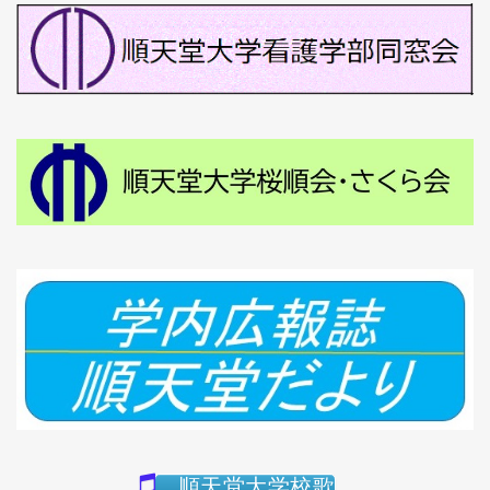
順天堂大学校歌