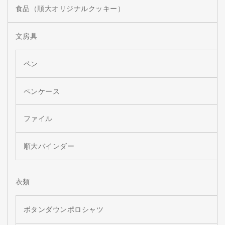
食品（順大オリジナルクッキー）
文房具
ペン
ペンケース
ファイル
順大バインダー
衣類
ボタンダウンポロシャツ