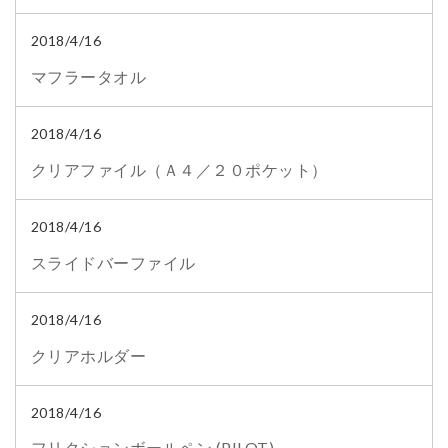
2018/4/16
マフラータオル
2018/4/16
クリアファイル（Ａ４／２０ポケット）
2018/4/16
スライドバーファイル
2018/4/16
クリアホルダー
2018/4/16
フリクションボールペン (PILOT)