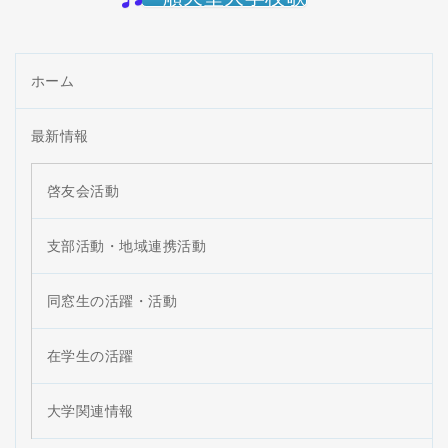
ホーム
最新情報
啓友会活動
支部活動・地域連携活動
同窓生の活躍・活動
在学生の活躍
大学関連情報