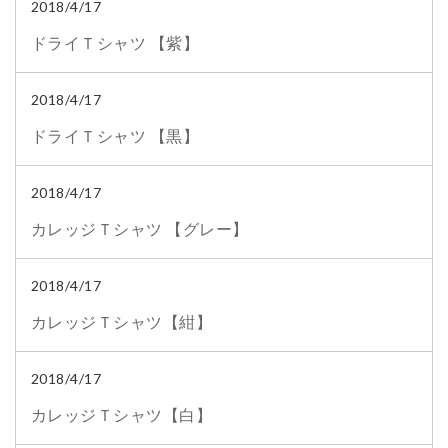
2018/4/17
ドライＴシャツ 【紫】
2018/4/17
ドライＴシャツ 【黒】
2018/4/17
カレッジＴシャツ 【グレー】
2018/4/17
カレッジＴシャツ【紺】
2018/4/17
カレッジＴシャツ【白】