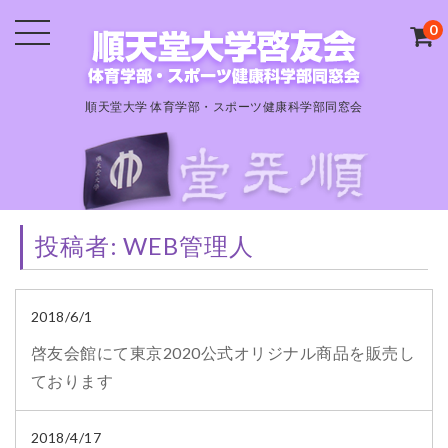
0
順天堂大学 体育学部・スポーツ健康科学部同窓会
投稿者:
WEB管理人
2018/6/1
啓友会館にて東京2020公式オリジナル商品を販売し
ております
2018/4/17