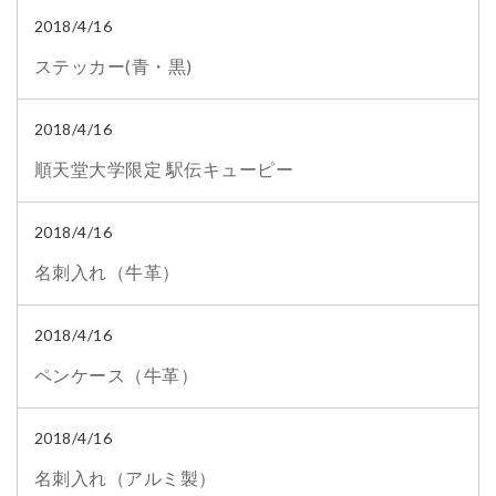
2018/4/16
ステッカー(青・黒)
2018/4/16
順天堂大学限定 駅伝キューピー
2018/4/16
名刺入れ（牛革）
2018/4/16
ペンケース（牛革）
2018/4/16
名刺入れ（アルミ製）