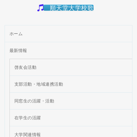
順天堂大学校歌
ホーム
最新情報
啓友会活動
支部活動・地域連携活動
同窓生の活躍・活動
在学生の活躍
大学関連情報