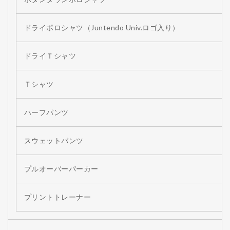
ドライポロシャツ（Juntendo Univ.ロゴ入り）
ドライＴシャツ
Ｔシャツ
ハーフパンツ
スウェットパンツ
プルオーバーパーカー
プリントトレーナー