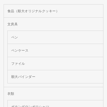
食品（順大オリジナルクッキー）
文房具
ペン
ペンケース
ファイル
順大バインダー
衣類
ボタンダウンポロシャツ