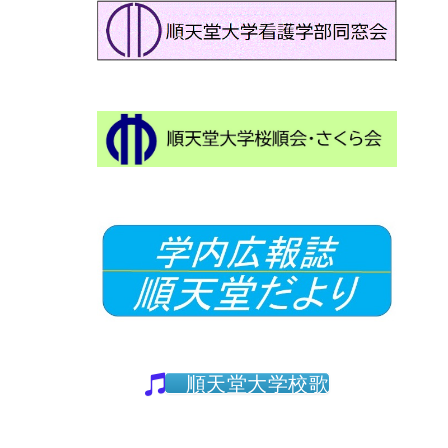
順天堂大学校歌