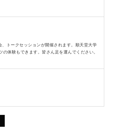
会、トークセッションが開催されます。順天堂大学
ーツの体験もできます。皆さん足を運んでください。
2