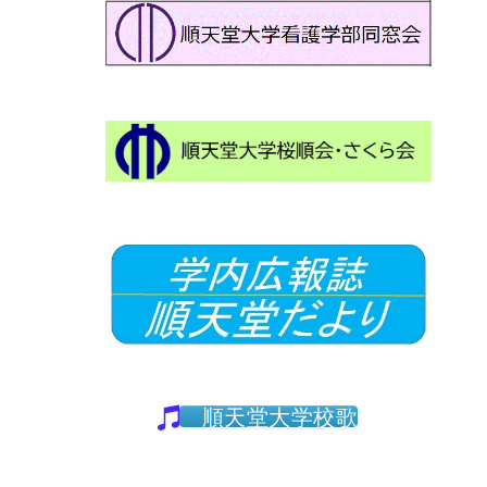
順天堂大学校歌