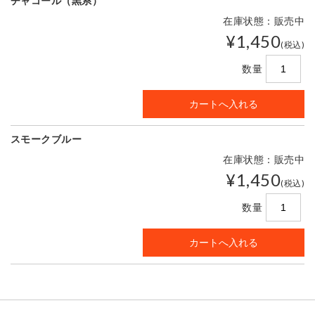
チャコール（黒系）
在庫状態：販売中
¥1,450
(税込)
数量
スモークブルー
在庫状態：販売中
¥1,450
(税込)
数量