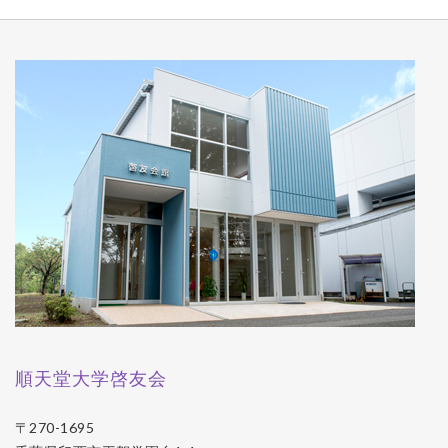
順天堂大学啓友会
〒270-1695