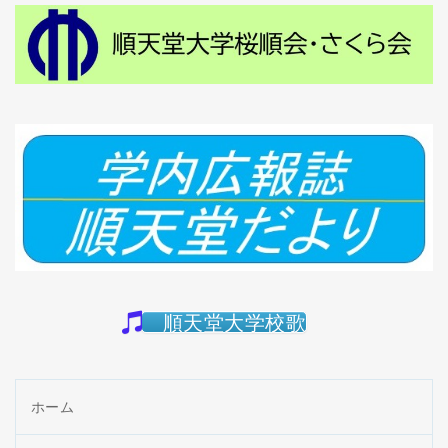
順天堂大学校歌
ホーム