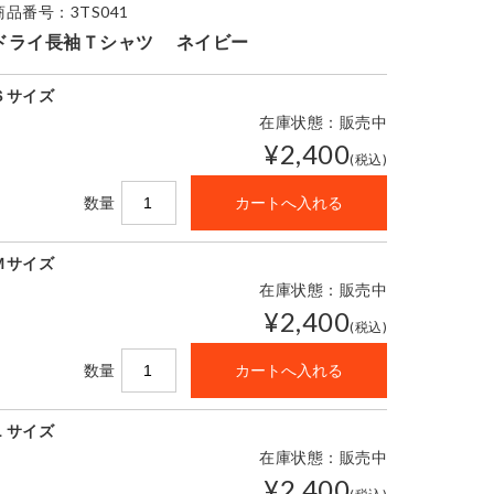
商品番号：3TS041
ドライ長袖Ｔシャツ ネイビー
Ｓサイズ
在庫状態：販売中
¥2,400
(税込)
数量
Ｍサイズ
在庫状態：販売中
¥2,400
(税込)
数量
Ｌサイズ
在庫状態：販売中
¥2,400