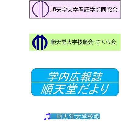
順天堂大学校歌