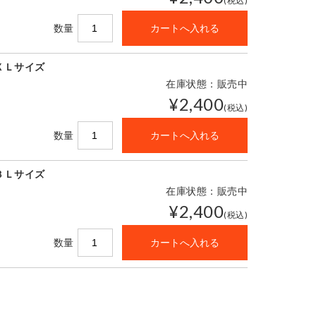
(税込)
数量
ＸＬサイズ
在庫状態：販売中
¥2,400
(税込)
数量
３Ｌサイズ
在庫状態：販売中
¥2,400
(税込)
数量