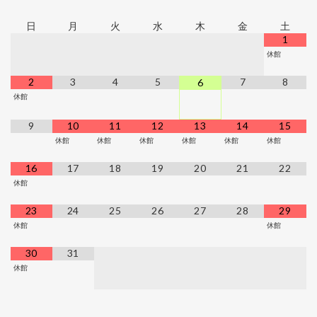
日
月
火
水
木
金
土
1
休館
2
3
4
5
7
8
6
休館
9
10
11
12
13
14
15
休館
休館
休館
休館
休館
休館
16
17
18
19
20
21
22
休館
23
24
25
26
27
28
29
休館
休館
30
31
休館