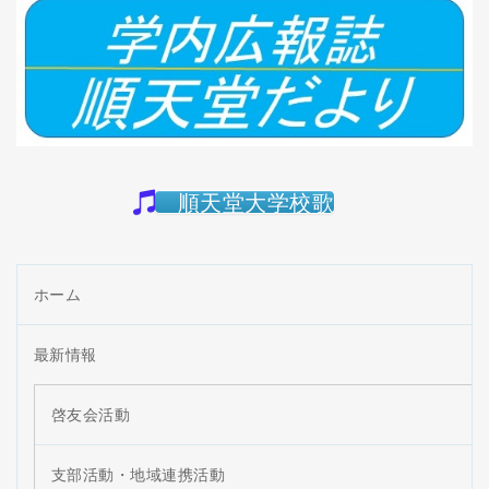
順天堂大学校歌
ホーム
最新情報
啓友会活動
支部活動・地域連携活動