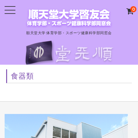
0
順天堂大学 体育学部・スポーツ健康科学部同窓会
食器類