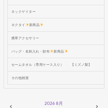
ネックゲイター
ネクタイ
新商品
携帯アクセサリー
バッグ・名刺入れ・財布
新商品
セームタオル（専用ケース入り） 【ミズノ製】
その他雑貨
2026
8月