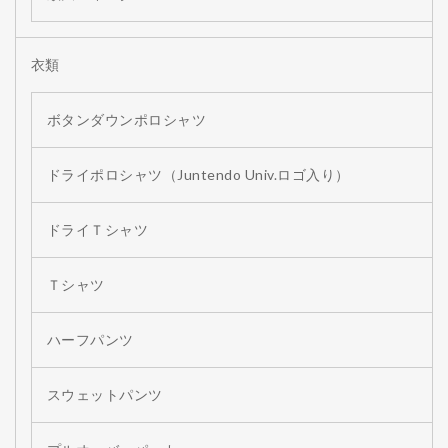
衣類
ボタンダウンポロシャツ
ドライポロシャツ（Juntendo Univ.ロゴ入り）
ドライＴシャツ
Ｔシャツ
ハーフパンツ
スウェットパンツ