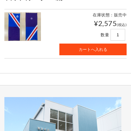
在庫状態：販売中
¥2,575
(税込)
数量