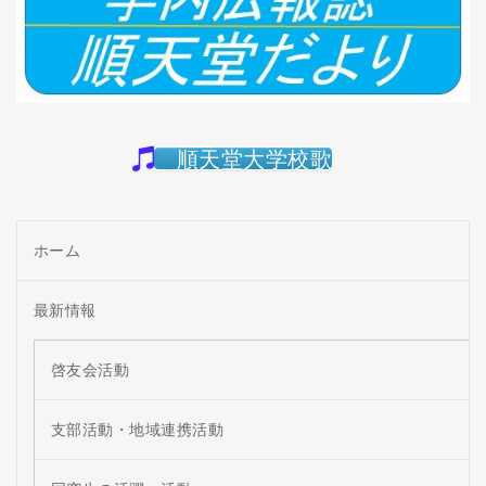
順天堂大学校歌
ホーム
最新情報
啓友会活動
支部活動・地域連携活動