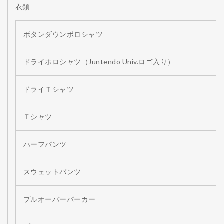
衣類
ボタンダウンポロシャツ
ドライポロシャツ（Juntendo Univ.ロゴ入り）
ドライＴシャツ
Ｔシャツ
ハーフパンツ
スウェットパンツ
プルオーバーパーカー