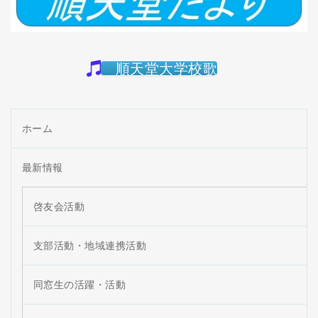
順天堂大学校歌
ホーム
最新情報
啓友会活動
支部活動・地域連携活動
同窓生の活躍・活動