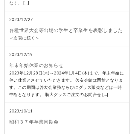
なく、 […]
2023/12/27
各種世界大会等出場の学生と卒業生を表彰しました
＜次頁に続く＞
2023/12/19
年末年始休業のお知らせ
2023年12月28日(木)～2024年1月4日(木)まで、年末年始に
伴い休業とさせていただきます。 啓友会館は閉館となりま
す。この期間は啓友会業務ならびにグッズ販売などは一時
中断となります。 順大グッズご注文のお問合せ […]
2023/10/11
昭和３７年卒業同期会